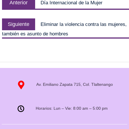
Anterior
Día Internacional de la Mujer
Siguiente
Eliminar la violencia contra las mujeres,
también es asunto de hombres
Av. Emiliano Zapata 715, Col. Tlaltenango
Horarios: Lun – Vie: 8:00 am – 5:00 pm