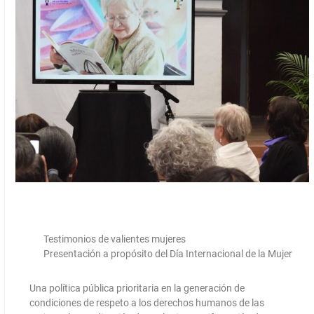
Testimonios de valientes mujeres
Presentación a propósito del Día Internacional de la Mujer
Una política pública prioritaria en la generación de
condiciones de respeto a los derechos humanos de las