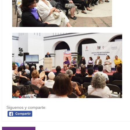
Siguenos y comparte: