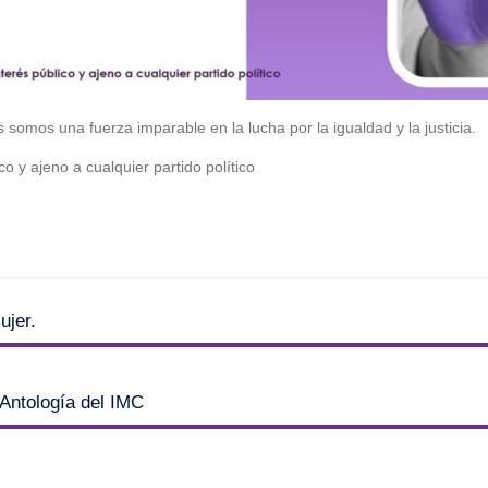
 somos una fuerza imparable en la lucha por la igualdad y la justicia.
co y ajeno a cualquier partido político
ujer.
 Antología del IMC