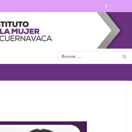
Facebook
Buscar: