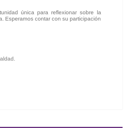
nidad única para reflexionar sobre la
ia. Esperamos contar con su participación
ualdad.