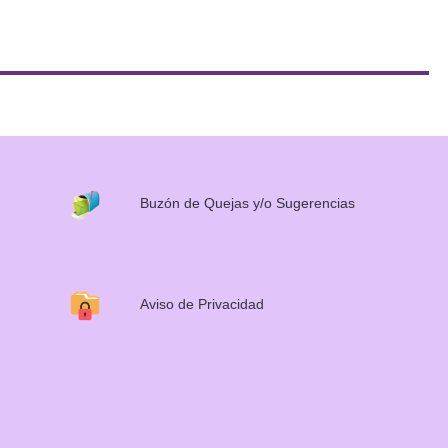
Buzón de Quejas y/o Sugerencias
Aviso de Privacidad