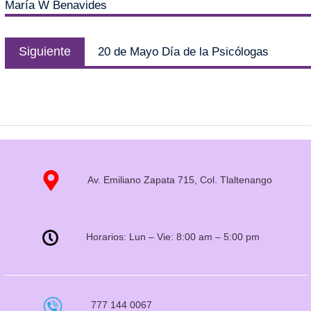
María W Benavides
Siguiente
20 de Mayo Día de la Psicólogas
Av. Emiliano Zapata 715, Col. Tlaltenango
Horarios: Lun – Vie: 8:00 am – 5:00 pm
777 144 0067