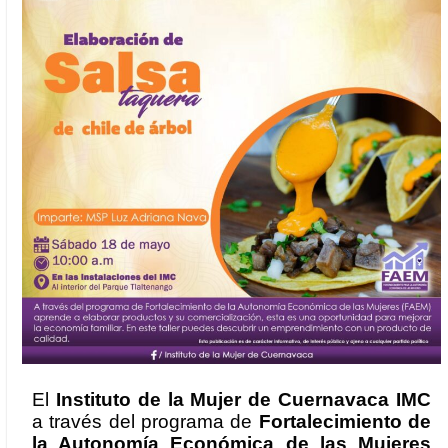
El
Instituto de la Mujer de Cuernavaca IMC
a través del programa de
Fortalecimiento de
la Autonomía Económica de las Mujeres