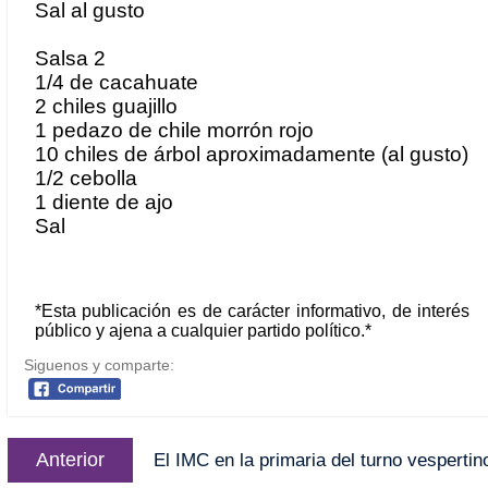
Sal al gusto
Salsa 2
1/4 de cacahuate
2 chiles guajillo
1 pedazo de chile morrón rojo
10 chiles de árbol aproximadamente (al gusto)
1/2 cebolla
1 diente de ajo
Sal
*
Esta publicación es de carácter informativo, de interés
público y ajena a cualquier partido político.*
Siguenos y comparte:
Anterior
El IMC en la primaria del turno vespertin