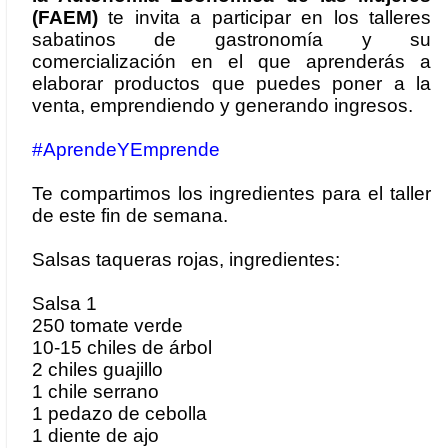
(FAEM)
te invita a participar en los talleres
sabatinos de gastronomía y su
comercialización en el que aprenderás a
elaborar productos que puedes poner a la
venta, emprendiendo y generando ingresos.
#AprendeYEmprende
Te compartimos los ingredientes para el taller
de este fin de semana.
Salsas taqueras rojas, ingredientes:
Salsa 1
250 tomate verde
10-15 chiles de árbol
2 chiles guajillo
1 chile serrano
1 pedazo de cebolla
1 diente de ajo